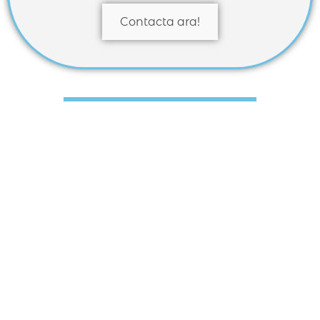
Contacta ara!